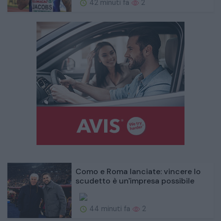
42 minuti fa
2
Como e Roma lanciate: vincere lo
scudetto è un'impresa possibile
44 minuti fa
2