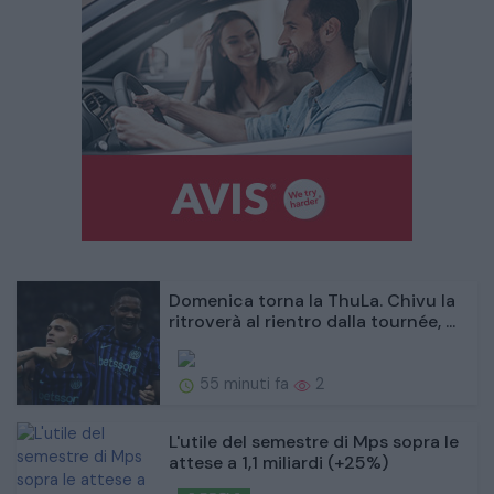
Domenica torna la ThuLa. Chivu la
ritroverà al rientro dalla tournée, ...
55 minuti fa
2
L'utile del semestre di Mps sopra le
attese a 1,1 miliardi (+25%)